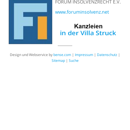
FORUM INSOLVENZRECHT E.V.
www.foruminsolvenz.net
Design und Webservice by
bense.com
|
Impressum
|
Datenschutz
|
Sitemap
|
Suche