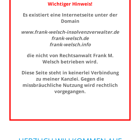
Wichtiger Hinweis!
Es existiert eine Internetseite unter der
Domain
www.frank-welsch-insolvenzverwalter.de
frank-welsch.de
frank-welsch.info
die nicht von Rechtsanwalt Frank M.
Welsch betrieben wird.
Diese Seite steht in keinerlei Verbindung
zu meiner Kanzlei. Gegen die
missbräuchliche Nutzung wird rechtlich
vorgegangen.